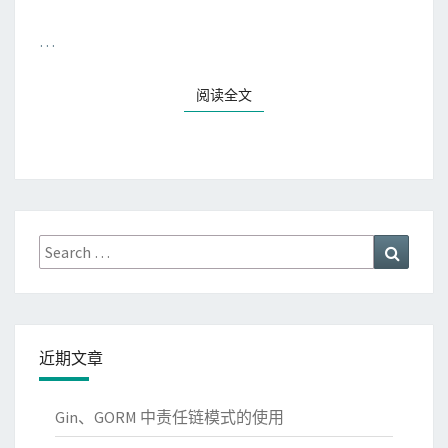
…
阅读全文
Search
Search
for:
近期文章
Gin、GORM 中责任链模式的使用