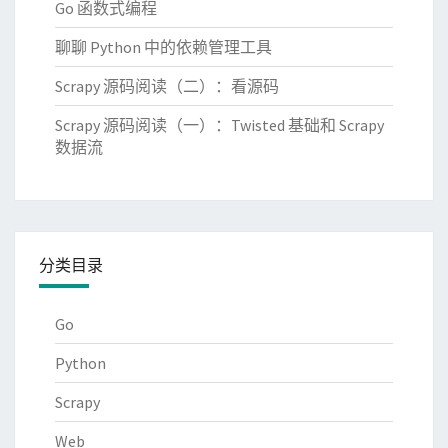
Go 函数式编程
聊聊 Python 中的依赖管理工具
Scrapy 源码阅读（二）：看源码
Scrapy 源码阅读（一）：Twisted 基础和 Scrapy
数据流
分类目录
Go
Python
Scrapy
Web