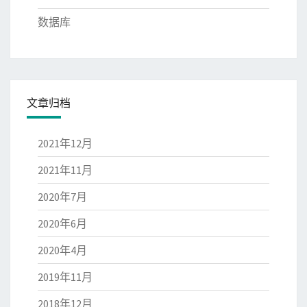
数据库
文章归档
2021年12月
2021年11月
2020年7月
2020年6月
2020年4月
2019年11月
2018年12月