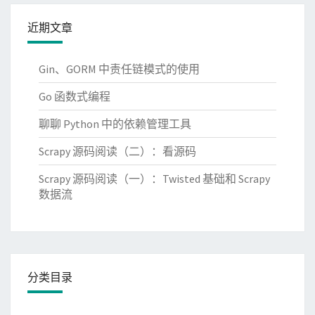
近期文章
Gin、GORM 中责任链模式的使用
Go 函数式编程
聊聊 Python 中的依赖管理工具
Scrapy 源码阅读（二）：看源码
Scrapy 源码阅读（一）：Twisted 基础和 Scrapy
数据流
分类目录