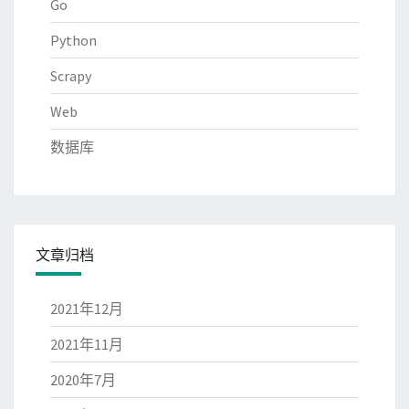
Go
Python
Scrapy
Web
数据库
文章归档
2021年12月
2021年11月
2020年7月