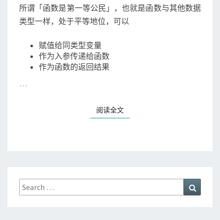
所谓「函数是第一等公民」，也就是函数与其他数据
类型一样，处于平等地位，可以
赋值给同类型变量
作为入参传递给函数
作为函数的返回结果
…
阅读全文
Search
Search
for: