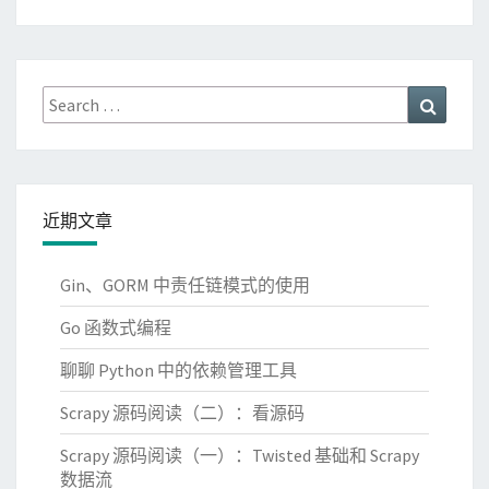
Search
Search
for:
近期文章
Gin、GORM 中责任链模式的使用
Go 函数式编程
聊聊 Python 中的依赖管理工具
Scrapy 源码阅读（二）：看源码
Scrapy 源码阅读（一）：Twisted 基础和 Scrapy
数据流