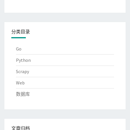
分类目录
Go
Python
Scrapy
Web
数据库
文章归档