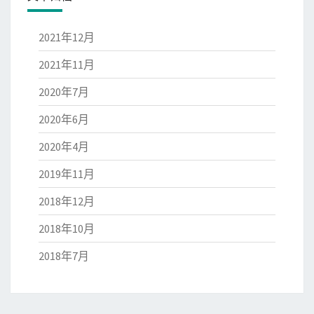
2021年12月
2021年11月
2020年7月
2020年6月
2020年4月
2019年11月
2018年12月
2018年10月
2018年7月