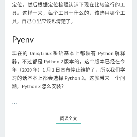
定位，然后根据定位梳理认识下现在比较流行的工
具。这样一来，每个工具干什么的，该选用哪个工
具，自己心里应该也清楚了。
Pyenv
现在的 Unix/Linux 系统基本上都装有 Python 解释
器，不过都是 Python 2 版本的，这个版本已经在今
年（2020 年）1 月 1 日宣布停止维护了，所以我们学
习的话基本上都会选择 Python 3。这就带来一个问
题，Python 3 怎么安装？
…
阅读全文