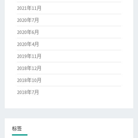
2021年11月
2020年7月
2020年6月
2020年4月
2019年11月
2018年12月
2018年10月
2018年7月
标签