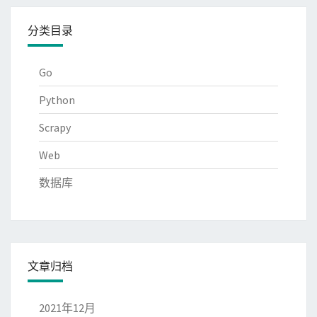
分类目录
Go
Python
Scrapy
Web
数据库
文章归档
2021年12月