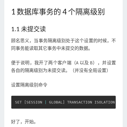
1 数据库事务的 4 个隔离级别
1.1 未提交读
顾名思义，当事务隔离级别处于这个设置的时候，不
同事务能读取其它事务中未提交的数据。
便于说明，我开了两个客户端（A 以及 B），并设置
各自的隔离级别为未提交读。（并没有全局设置）
设置隔离级别命令
SET 
[
SESSION 
|
 GLOBAL
]
 TRANSACTION ISOLATION LEVE
好了，开始。