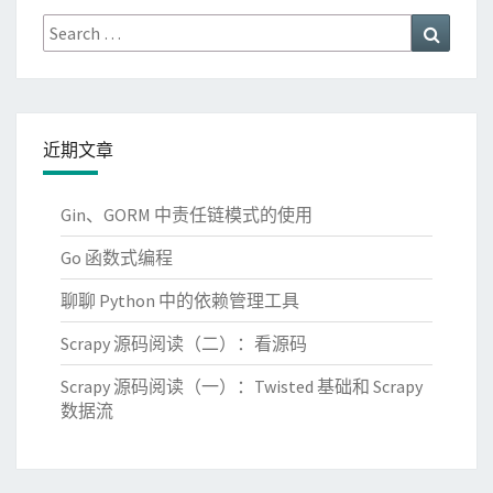
Search
Search
for:
近期文章
Gin、GORM 中责任链模式的使用
Go 函数式编程
聊聊 Python 中的依赖管理工具
Scrapy 源码阅读（二）：看源码
Scrapy 源码阅读（一）：Twisted 基础和 Scrapy
数据流