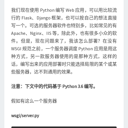
我们现在使用 Python 编写 Web 应用，可以用比较流
行的 Flask、Django 框架，也可以按自己的想法直接
写一个。可选的服务器软件也特别多，比如常见的有
Apache、Nginx、IIS 等，除此外，也有很多小众的软
件。但是，现在问题来了，我该怎么部署？在没有
WSGI 规范之前，一个服务器调度 Python 应用是用这
种方式，另一款服务器使用的是那种方式，这样的
话，编写出来的应用部署时只能选择局限的某个或某
些服务器，达不到通用的效果。
注意：下文中的代码基于 Python 3.6 编写。
假如有这么一个服务器
wsgi/server.py