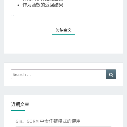
作为函数的返回结果
…
阅读全文
Search
Search
for:
近期文章
Gin、GORM 中责任链模式的使用