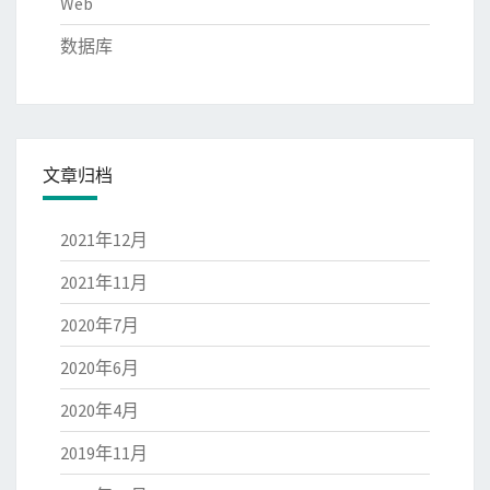
Web
数据库
文章归档
2021年12月
2021年11月
2020年7月
2020年6月
2020年4月
2019年11月