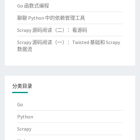
Go 函数式编程
聊聊 Python 中的依赖管理工具
Scrapy 源码阅读（二）：看源码
Scrapy 源码阅读（一）：Twisted 基础和 Scrapy
数据流
分类目录
Go
Python
Scrapy